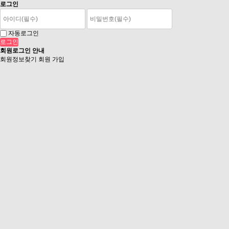
로그인
자동로그인
회원로그인 안내
회원정보찾기
회원 가입